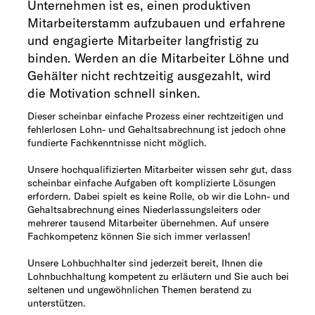
Unternehmen ist es, einen produktiven
Mitarbeiterstamm aufzubauen und erfahrene
und engagierte Mitarbeiter langfristig zu
binden. Werden an die Mitarbeiter Löhne und
Gehälter nicht rechtzeitig ausgezahlt, wird
die Motivation schnell sinken.
Dieser scheinbar einfache Prozess einer rechtzeitigen und
fehlerlosen Lohn- und Gehaltsabrechnung ist jedoch ohne
fundierte Fachkenntnisse nicht möglich.
Unsere hochqualifizierten Mitarbeiter wissen sehr gut, dass
scheinbar einfache Aufgaben oft komplizierte Lösungen
erfordern. Dabei spielt es keine Rolle, ob wir die Lohn- und
Gehaltsabrechnung eines Niederlassungsleiters oder
mehrerer tausend Mitarbeiter übernehmen. Auf unsere
Fachkompetenz können Sie sich immer verlassen!
Unsere Lohbuchhalter sind jederzeit bereit, Ihnen die
Lohnbuchhaltung kompetent zu erläutern und Sie auch bei
seltenen und ungewöhnlichen Themen beratend zu
unterstützen.