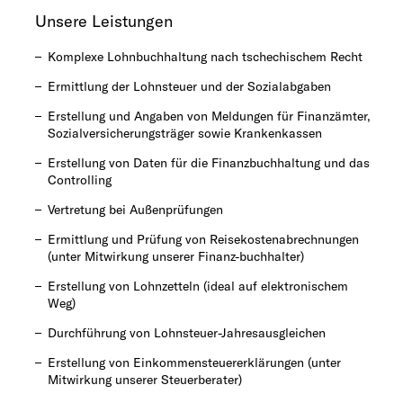
Unsere Leistungen
Komplexe Lohnbuchhaltung nach tschechischem Recht
Ermittlung der Lohnsteuer und der Sozialabgaben
Erstellung und Angaben von Meldungen für Finanzämter,
Sozialversicherungsträger sowie Krankenkassen
Erstellung von Daten für die Finanzbuchhaltung und das
Controlling
Vertretung bei Außenprüfungen
Ermittlung und Prüfung von Reisekostenabrechnungen
(unter Mitwirkung unserer Finanz-buchhalter)
Erstellung von Lohnzetteln (ideal auf elektronischem
Weg)
Durchführung von Lohnsteuer-Jahresausgleichen
Erstellung von Einkommensteuererklärungen (unter
Mitwirkung unserer Steuerberater)