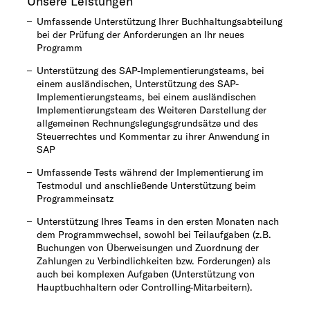
Unsere Leistungen
Umfassende Unterstützung Ihrer Buchhaltungsabteilung
bei der Prüfung der Anforderungen an Ihr neues
Programm
Unterstützung des SAP-Implementierungsteams, bei
einem ausländischen​, Unterstützung des SAP-
Implementierungsteams, bei einem ausländischen
Implementierungsteam des Weiteren Darstellung der
allgemeinen Rechnungslegungsgrundsätze und des
Steuerrechtes und Kommentar zu ihrer Anwendung in
SAP​
Umfassende Tests während der Implementierung im
Testmodul und anschließende Unterstützung beim
Programmeinsatz
Unterstützung Ihres Teams in den ersten Monaten nach
dem Programmwechsel, sowohl bei Teilaufgaben (z.B.
Buchungen von Überweisungen und Zuordnung der
Zahlungen zu Verbindlichkeiten bzw. Forderungen) als
auch bei komplexen Aufgaben (Unterstützung von
Hauptbuchhaltern oder Controlling-Mitarbeitern).