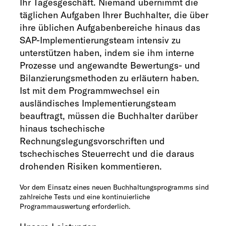
Ihr Tagesgeschäft. Niemand übernimmt die
täglichen Aufgaben Ihrer Buchhalter, die über
ihre üblichen Aufgabenbereiche hinaus das
SAP-Implementierungsteam intensiv zu
unterstützen haben, indem sie ihm interne
Prozesse und angewandte Bewertungs- und
Bilanzierungsmethoden zu erläutern haben.
Ist mit dem Programmwechsel ein
ausländisches Implementierungsteam
beauftragt, müssen die Buchhalter darüber
hinaus tschechische
Rechnungslegungsvorschriften und
tschechisches Steuerrecht und die daraus
drohenden Risiken kommentieren.​
Vor dem Einsatz eines neuen Buchhaltungsprogramms sind
zahlreiche Tests und eine kontinuierliche
Programmauswertung erforderlich.​