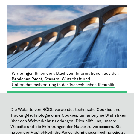
Wir bringen Ihnen die aktuellsten Informationen aus den
Bereichen Recht, Steuern, Wirtschaft und
Unternehmensberatung in der Tschechischen Republik
KONTAKT
Die Website von RÖDL verwendet technische Cookies und
Tracking-Technologie ohne Cookies, um anonyme Statistiken
über den Webverkehr zu erlangen. Dies hilft uns, unsere
Website und die Erfahrungen der Nutzer zu verbessern. Sie
haben die Möglichkeit, die Verwendung dieser Technologie zu