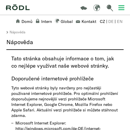
Domů
Intern
Global
Kontakt
CZ
|
DE
|
EN
Nápověda
Nápověda
Tato stránka obsahuje informace o tom, jak
co nejlépe využívat naše webové stránky.
Doporučené internetové prohlížeče
Tyto webové stránky byly navrženy pro nejčastěji
používané internetové prohlížeče. Pro optimální prohlížení
doporučujeme nejnovější verzi prohlížeče Microsoft
Internet Explorer, Google Chrome, Mozilla Firefox nebo
Apple Safari. Aktuální verzi prohlížeče si můžete stáhnout
zdarma.
Microsoft Internet Explorer:
http://windows.microsoft.com/de-DE/internet-