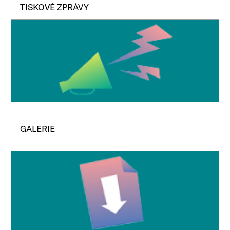
TISKOVÉ ZPRÁVY
GALERIE