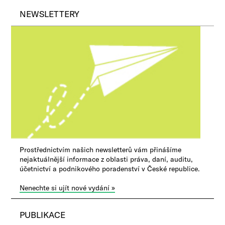
NEWSLETTERY
Prostřednictvím našich newsletterů vám přinášíme
nejaktuálnější informace z oblasti práva, daní, auditu,
účetnictví a podnikového poradenství v České republice.
Nenechte si ujít nové vydání »
PUBLIKACE